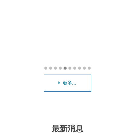
更多...
最新消息