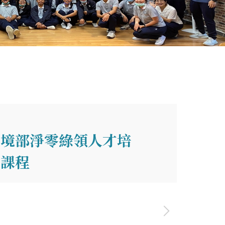
環境部淨零綠領人才培
育課程