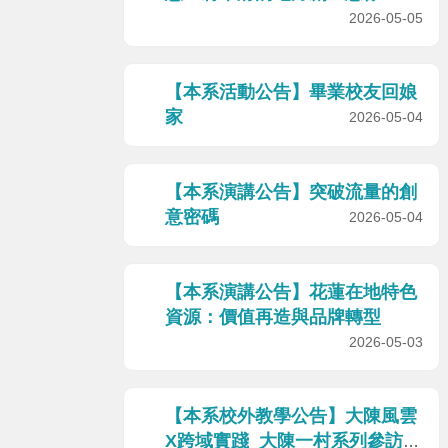
2026-05-05
【本系活動公告】畢業校友回娘
家
2026-05-04
【本系演講公告】突破流量的創
意密碼
2026-05-04
【本系演講公告】花蓮在地特色
資源：價值再造與品牌轉型
2026-05-03
【本系校外教學公告】大陳風雲
X跨域實踐_大陳一村系列參訪活