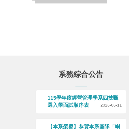
系務綜合公告
115學年度經營管理學系四技甄
選入學面試順序表
2026-06-11
【本系榮譽】恭賀本系團隊「嶼