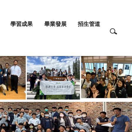
學習成果
畢業發展
招生管道